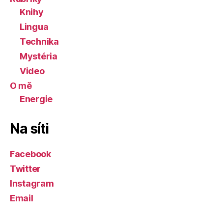
Knihy
Lingua
Technika
Mystéria
Video
O mě
Energie
Na síti
Facebook
Twitter
Instagram
Email